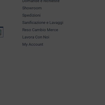
Domande e Richieste
Showroom
Spedizioni
Sanificazione e Lavaggi
Reso Cambio Merce
Lavora Con Noi
My Account