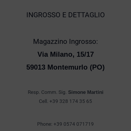
INGROSSO E DETTAGLIO
Magazzino Ingrosso:
Via Milano, 15/17
59013 Montemurlo (PO)
Resp. Comm. Sig.
Simone Martini
Cell. +39 328 174 35 65
Phone: +39 0574 071719