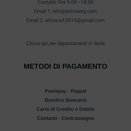
Contatti: Ore 9.00 - 18.00
Email 1:
info@activanrg.com
Email 2:
attiva.srl.2019@gmail.com
Sede
Clicca qui per Appuntamenti in
METODI DI PAGAMENTO
Postepay - Paypal
Bonifico Bancario
Carte di Credito e Debito
Contanti - Contrassegno