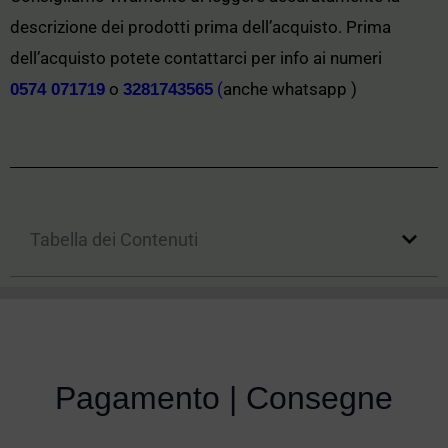
descrizione dei prodotti prima dell’acquisto. Prima
dell’acquisto potete contattarci per info ai numeri
o
(
anche whatsapp )
0574 071719
3281743565
Tabella dei Contenuti
Pagamento | Consegne