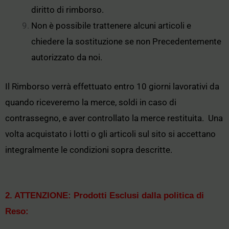
diritto di rimborso.
Non è possibile trattenere alcuni articoli e
chiedere la sostituzione se non Precedentemente
autorizzato da noi.
Il Rimborso verrà effettuato entro 10 giorni lavorativi da
quando riceveremo la merce, soldi in caso di
contrassegno, e aver controllato la merce restituita. Una
volta acquistato i lotti o gli articoli sul sito si accettano
integralmente le condizioni sopra descritte.
2. ATTENZIONE: Prodotti Esclusi dalla politica di
Reso: