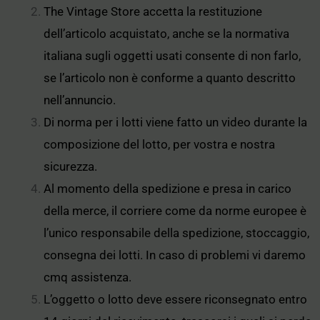
The Vintage Store accetta la restituzione
dell’articolo acquistato, anche se la normativa
italiana sugli oggetti usati consente di non farlo,
se l’articolo non è conforme a quanto descritto
nell’annuncio.
Di norma per i lotti viene fatto un video durante la
composizione del lotto, per vostra e nostra
sicurezza.
Al momento della spedizione e presa in carico
della merce, il corriere come da norme europee è
l’unico responsabile della spedizione, stoccaggio,
consegna dei lotti. In caso di problemi vi daremo
cmq assistenza.
L’oggetto o lotto deve essere riconsegnato entro