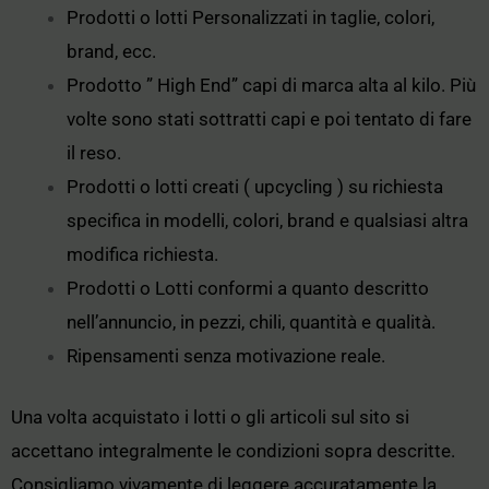
Prodotti o lotti Personalizzati in taglie, colori,
brand, ecc.
Prodotto ” High End” capi di marca alta al kilo. Più
volte sono stati sottratti capi e poi tentato di fare
il reso.
Prodotti o lotti creati ( upcycling ) su richiesta
specifica in modelli, colori, brand e qualsiasi altra
modifica richiesta.
Prodotti o Lotti conformi a quanto descritto
nell’annuncio, in pezzi, chili, quantità e qualità.
Ripensamenti senza motivazione reale.
Una volta acquistato i lotti o gli articoli sul sito si
accettano integralmente le condizioni sopra descritte.
Consigliamo vivamente di leggere accuratamente la