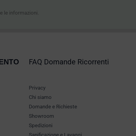
e le informazioni.
MENTO
FAQ Domande Ricorrenti
Privacy
Chi siamo
Domande e Richieste
Showroom
Spedizioni
Sanificazione e Lavaggi