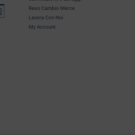
Reso Cambio Merce
Lavora Con Noi
My Account