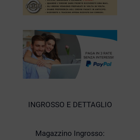
INGROSSO E DETTAGLIO
Magazzino Ingrosso: