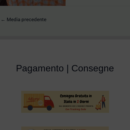
←
Media precedente
Pagamento | Consegne