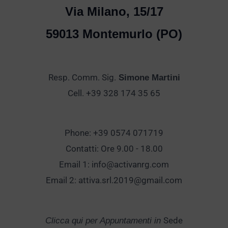
Via Milano, 15/17
59013 Montemurlo (PO)
Resp. Comm. Sig.
Simone Martini
Cell. +39 328 174 35 65
Phone: +39 0574 071719
Contatti: Ore 9.00 - 18.00
Email 1:
info@activanrg.com
Email 2:
attiva.srl.2019@gmail.com
Sede
Clicca qui per Appuntamenti in