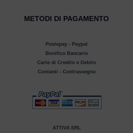
METODI DI PAGAMENTO
Postepay - Paypal
Bonifico Bancario
Carte di Credito e Debito
Contanti - Contrassegno
ATTIVA SRL