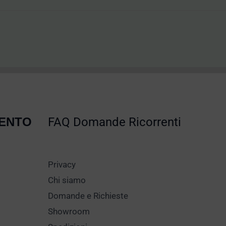
MENTO
FAQ Domande Ricorrenti
Privacy
Chi siamo
Domande e Richieste
Showroom