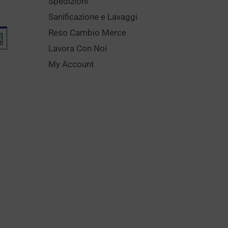
Spedizioni
Sanificazione e Lavaggi
Reso Cambio Merce
Lavora Con Noi
My Account