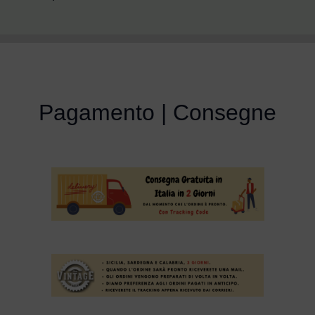
Pagamento | Consegne