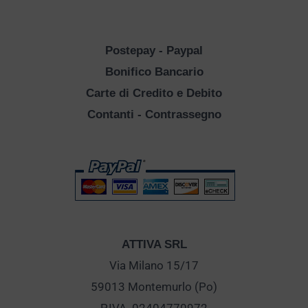
Postepay - Paypal
Bonifico Bancario
Carte di Credito e Debito
Contanti - Contrassegno
ATTIVA SRL
Via Milano 15/17
59013 Montemurlo (Po)