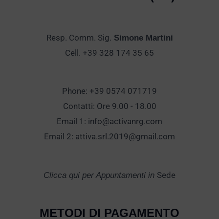
Resp. Comm. Sig.
Simone Martini
Cell. +39 328 174 35 65
Phone: +39 0574 071719
Contatti: Ore 9.00 - 18.00
Email 1:
info@activanrg.com
Email 2:
attiva.srl.2019@gmail.com
Sede
Clicca qui per Appuntamenti in
METODI DI PAGAMENTO