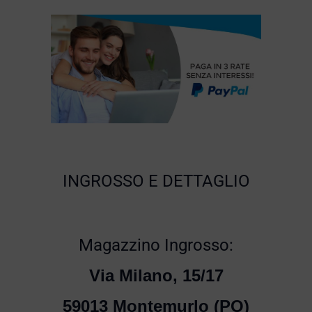
INGROSSO E DETTAGLIO
Magazzino Ingrosso:
Via Milano, 15/17
59013 Montemurlo (PO)