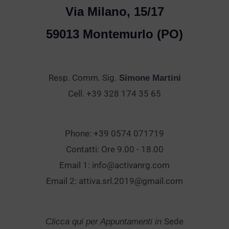
Via Milano, 15/17
59013 Montemurlo (PO)
Resp. Comm. Sig.
Simone Martini
Cell. +39 328 174 35 65
Phone: +39 0574 071719
Contatti: Ore 9.00 - 18.00
Email 1:
info@activanrg.com
Email 2:
attiva.srl.2019@gmail.com
Sede
Clicca qui per Appuntamenti in