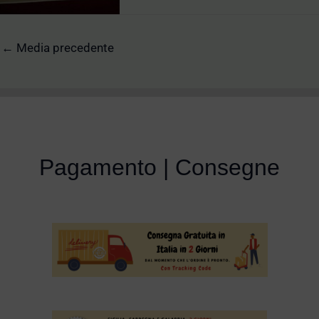
←
Media precedente
Pagamento | Consegne