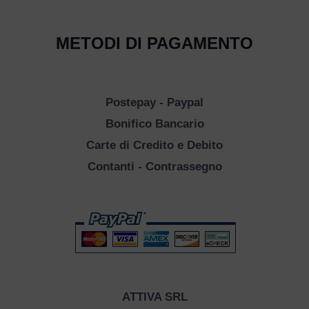
METODI DI PAGAMENTO
Postepay - Paypal
Bonifico Bancario
Carte di Credito e Debito
Contanti - Contrassegno
ATTIVA SRL