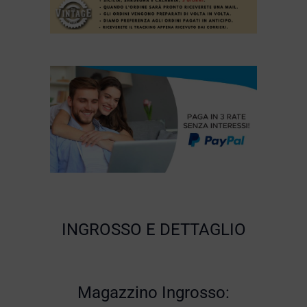
INGROSSO E DETTAGLIO
Magazzino Ingrosso: