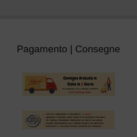
Pagamento | Consegne