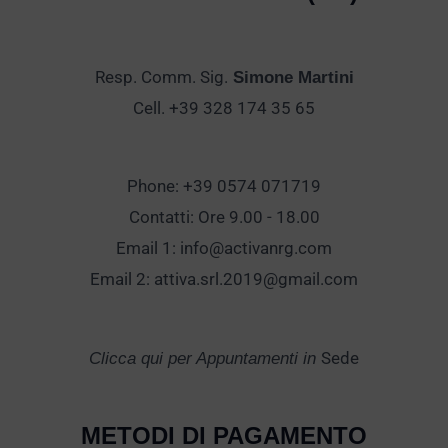
Resp. Comm. Sig.
Simone Martini
Cell. +39 328 174 35 65
Phone: +39 0574 071719
Contatti: Ore 9.00 - 18.00
Email 1:
info@activanrg.com
Email 2:
attiva.srl.2019@gmail.com
Sede
Clicca qui per Appuntamenti in
METODI DI PAGAMENTO