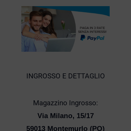
INGROSSO E DETTAGLIO
Magazzino Ingrosso:
Via Milano, 15/17
59013 Montemurlo (PO)