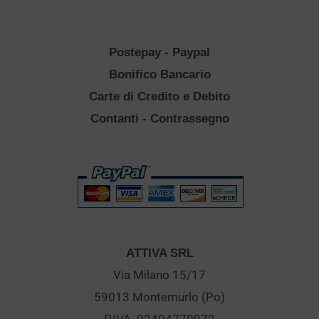
Postepay - Paypal
Bonifico Bancario
Carte di Credito e Debito
Contanti - Contrassegno
ATTIVA SRL
Via Milano 15/17
59013 Montemurlo (Po)