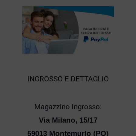
INGROSSO E DETTAGLIO
Magazzino Ingrosso:
Via Milano, 15/17
59013 Montemurlo (PO)