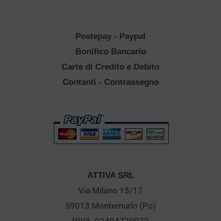
Postepay - Paypal
Bonifico Bancario
Carte di Credito e Debito
Contanti - Contrassegno
ATTIVA SRL
Via Milano 15/17
59013 Montemurlo (Po)