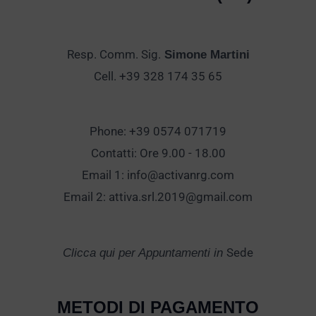
Resp. Comm. Sig.
Simone Martini
Cell. +39 328 174 35 65
Phone: +39 0574 071719
Contatti: Ore 9.00 - 18.00
Email 1:
info@activanrg.com
Email 2:
attiva.srl.2019@gmail.com
Sede
Clicca qui per Appuntamenti in
METODI DI PAGAMENTO