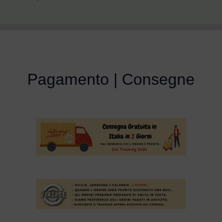
Pagamento | Consegne