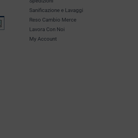
Spedizioni
Sanificazione e Lavaggi
Reso Cambio Merce
Lavora Con Noi
My Account