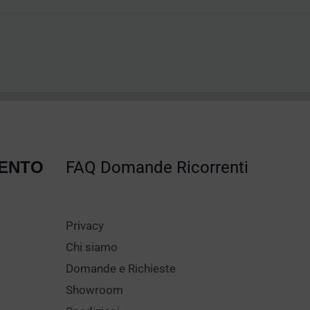
MENTO
FAQ Domande Ricorrenti
Privacy
Chi siamo
Domande e Richieste
Showroom