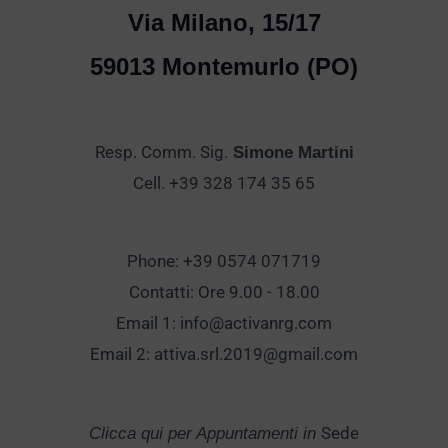
Via Milano, 15/17
59013 Montemurlo (PO)
Resp. Comm. Sig.
Simone Martini
Cell. +39 328 174 35 65
Phone: +39 0574 071719
Contatti: Ore 9.00 - 18.00
Email 1:
info@activanrg.com
Email 2:
attiva.srl.2019@gmail.com
Sede
Clicca qui per Appuntamenti in