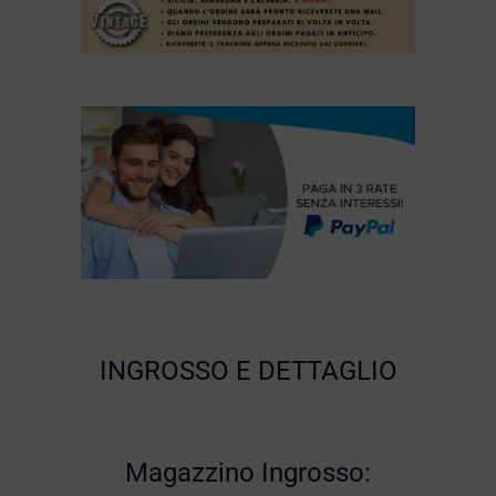
INGROSSO E DETTAGLIO
Magazzino Ingrosso: