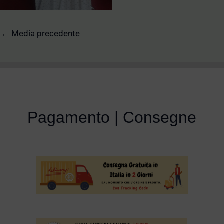
←
Media precedente
Pagamento | Consegne