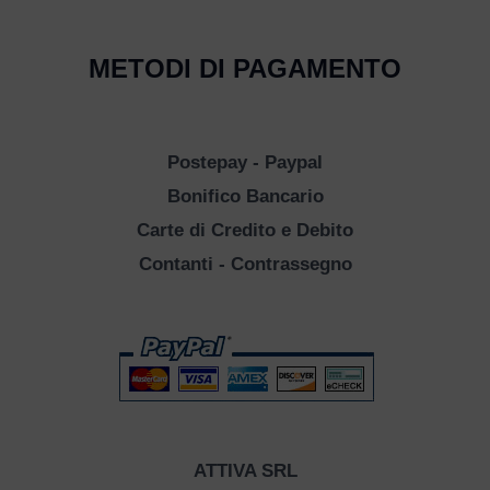
METODI DI PAGAMENTO
Postepay - Paypal
Bonifico Bancario
Carte di Credito e Debito
Contanti - Contrassegno
ATTIVA SRL