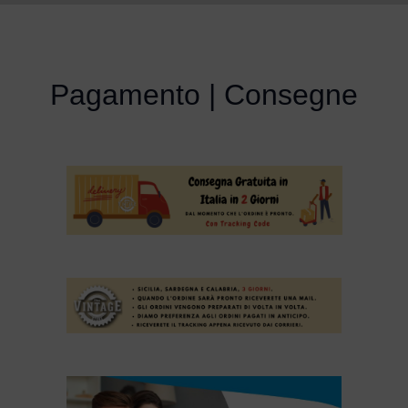
Pagamento | Consegne