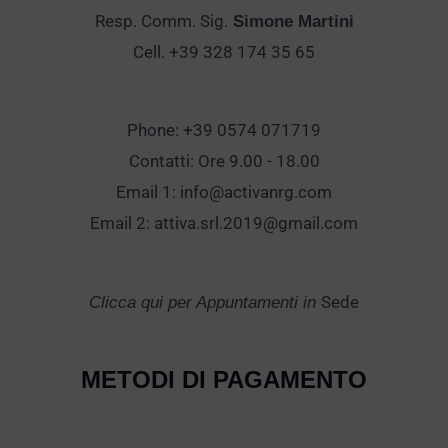
Resp. Comm. Sig.
Simone Martini
Cell. +39 328 174 35 65
Phone: +39 0574 071719
Contatti: Ore 9.00 - 18.00
Email 1:
info@activanrg.com
Email 2:
attiva.srl.2019@gmail.com
Sede
Clicca qui per Appuntamenti in
METODI DI PAGAMENTO