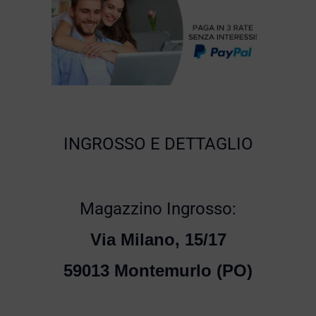
INGROSSO E DETTAGLIO
Magazzino Ingrosso:
Via Milano, 15/17
59013 Montemurlo (PO)