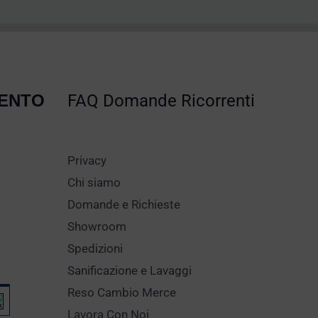
MENTO
FAQ Domande Ricorrenti
Privacy
Chi siamo
Domande e Richieste
Showroom
Spedizioni
Sanificazione e Lavaggi
Reso Cambio Merce
Lavora Con Noi