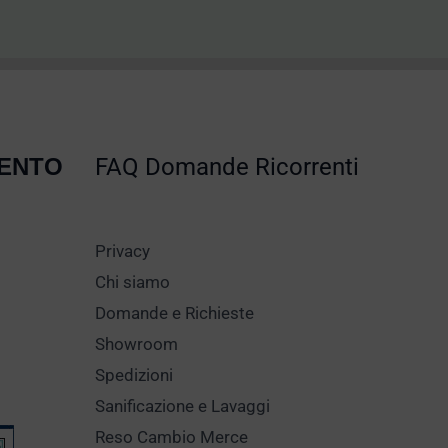
MENTO
FAQ Domande Ricorrenti
Privacy
Chi siamo
Domande e Richieste
Showroom
Spedizioni
Sanificazione e Lavaggi
Reso Cambio Merce