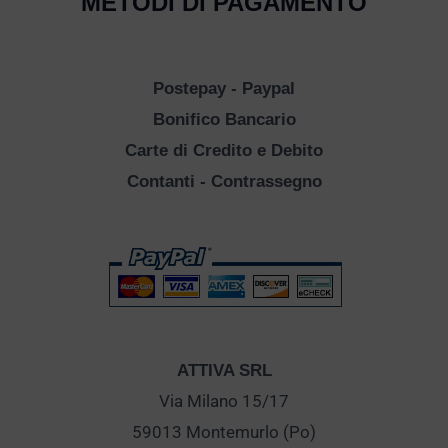
METODI DI PAGAMENTO
Postepay - Paypal
Bonifico Bancario
Carte di Credito e Debito
Contanti - Contrassegno
ATTIVA SRL
Via Milano 15/17
59013 Montemurlo (Po)