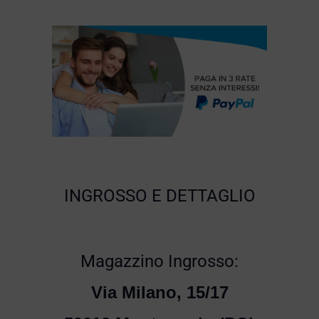
INGROSSO E DETTAGLIO
Magazzino Ingrosso:
Via Milano, 15/17