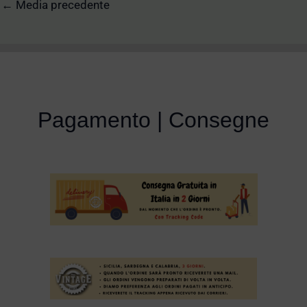
←
Media precedente
Pagamento | Consegne