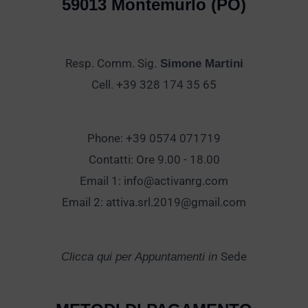
59013 Montemurlo (PO)
Resp. Comm. Sig.
Simone Martini
Cell. +39 328 174 35 65
Phone: +39 0574 071719
Contatti: Ore 9.00 - 18.00
Email 1:
info@activanrg.com
Email 2:
attiva.srl.2019@gmail.com
Sede
Clicca qui per Appuntamenti in