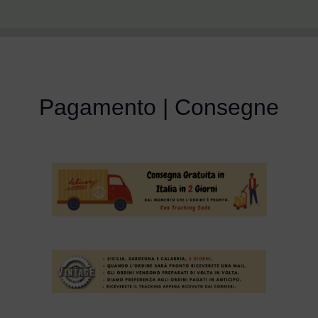
Pagamento | Consegne