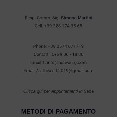
Resp. Comm. Sig.
Simone Martini
Cell. +39 328 174 35 65
Phone: +39 0574 071719
Contatti: Ore 9.00 - 18.00
Email 1:
info@activanrg.com
Email 2:
attiva.srl.2019@gmail.com
Sede
Clicca qui per Appuntamenti in
METODI DI PAGAMENTO