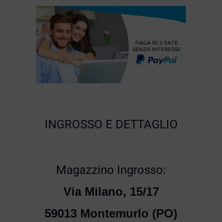
INGROSSO E DETTAGLIO
Magazzino Ingrosso:
Via Milano, 15/17
59013 Montemurlo (PO)