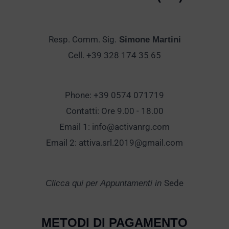
Resp. Comm. Sig.
Simone Martini
Cell. +39 328 174 35 65
Phone: +39 0574 071719
Contatti: Ore 9.00 - 18.00
Email 1:
info@activanrg.com
Email 2:
attiva.srl.2019@gmail.com
Sede
Clicca qui per Appuntamenti in
METODI DI PAGAMENTO