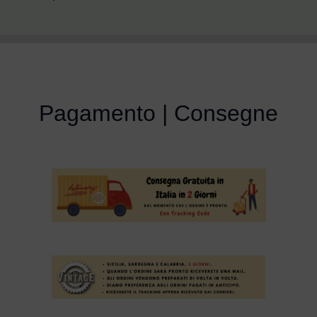
Pagamento | Consegne