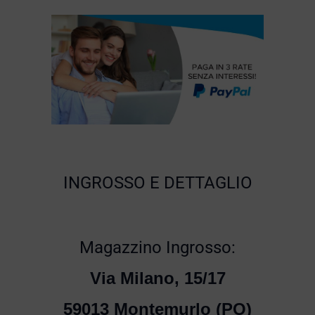
INGROSSO E DETTAGLIO
Magazzino Ingrosso:
Via Milano, 15/17
59013 Montemurlo (PO)