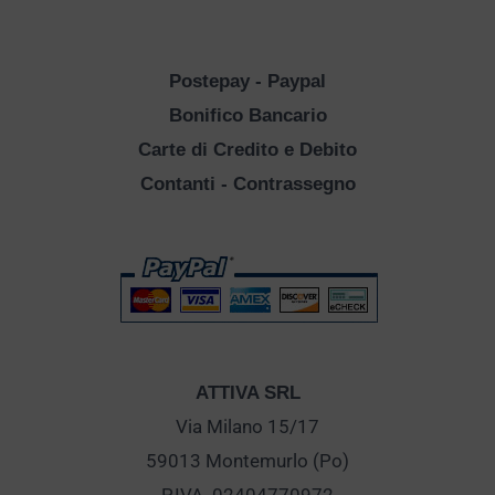
Postepay - Paypal
Bonifico Bancario
Carte di Credito e Debito
Contanti - Contrassegno
ATTIVA SRL
Via Milano 15/17
59013 Montemurlo (Po)