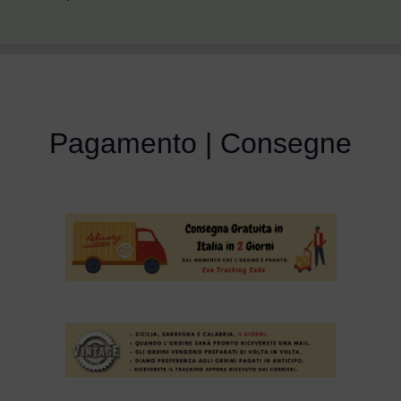
Pagamento | Consegne