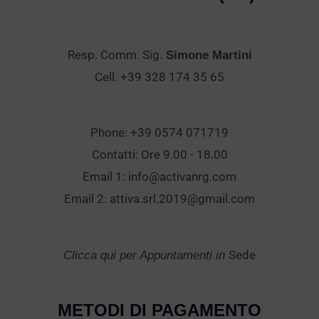
Resp. Comm. Sig.
Simone Martini
Cell. +39 328 174 35 65
Phone: +39 0574 071719
Contatti: Ore 9.00 - 18.00
Email 1:
info@activanrg.com
Email 2:
attiva.srl.2019@gmail.com
Sede
Clicca qui per Appuntamenti in
METODI DI PAGAMENTO