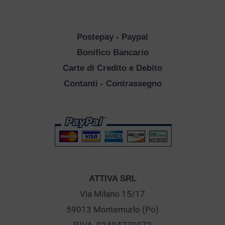
Postepay - Paypal
Bonifico Bancario
Carte di Credito e Debito
Contanti - Contrassegno
ATTIVA SRL
Via Milano 15/17
59013 Montemurlo (Po)