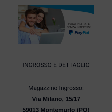
INGROSSO E DETTAGLIO
Magazzino Ingrosso:
Via Milano, 15/17
59013 Montemurlo (PO)