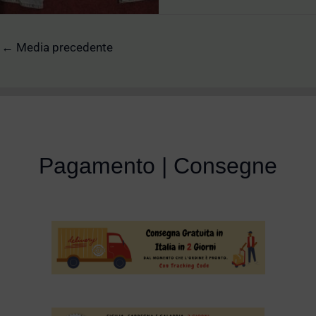
←
Media precedente
Pagamento | Consegne