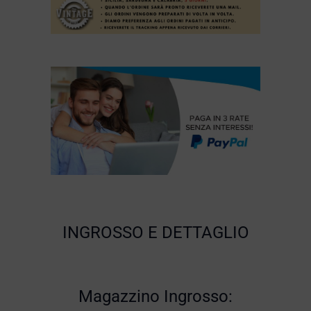
INGROSSO E DETTAGLIO
Magazzino Ingrosso: