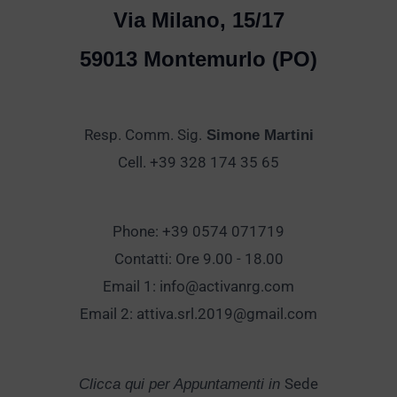
Via Milano, 15/17
59013 Montemurlo (PO)
Resp. Comm. Sig.
Simone Martini
Cell. +39 328 174 35 65
Phone: +39 0574 071719
Contatti: Ore 9.00 - 18.00
Email 1:
info@activanrg.com
Email 2:
attiva.srl.2019@gmail.com
Sede
Clicca qui per Appuntamenti in