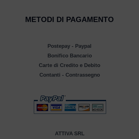
METODI DI PAGAMENTO
Postepay - Paypal
Bonifico Bancario
Carte di Credito e Debito
Contanti - Contrassegno
ATTIVA SRL