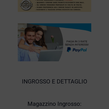
INGROSSO E DETTAGLIO
Magazzino Ingrosso: