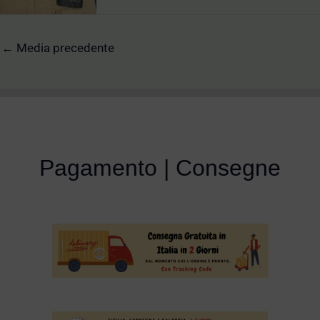
←
Media precedente
Pagamento | Consegne