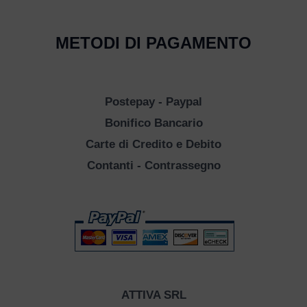
METODI DI PAGAMENTO
Postepay - Paypal
Bonifico Bancario
Carte di Credito e Debito
Contanti - Contrassegno
ATTIVA SRL