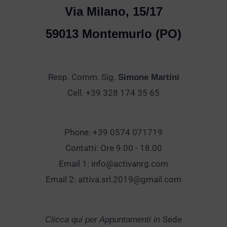
Via Milano, 15/17
59013 Montemurlo (PO)
Resp. Comm. Sig.
Simone Martini
Cell. +39 328 174 35 65
Phone: +39 0574 071719
Contatti: Ore 9.00 - 18.00
Email 1:
info@activanrg.com
Email 2:
attiva.srl.2019@gmail.com
Sede
Clicca qui per Appuntamenti in