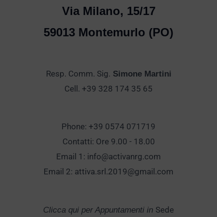
Via Milano, 15/17
59013 Montemurlo (PO)
Resp. Comm. Sig.
Simone Martini
Cell. +39 328 174 35 65
Phone: +39 0574 071719
Contatti: Ore 9.00 - 18.00
Email 1:
info@activanrg.com
Email 2:
attiva.srl.2019@gmail.com
Sede
Clicca qui per Appuntamenti in