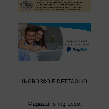
INGROSSO E DETTAGLIO
Magazzino Ingrosso: