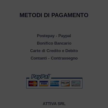
METODI DI PAGAMENTO
Postepay - Paypal
Bonifico Bancario
Carte di Credito e Debito
Contanti - Contrassegno
ATTIVA SRL