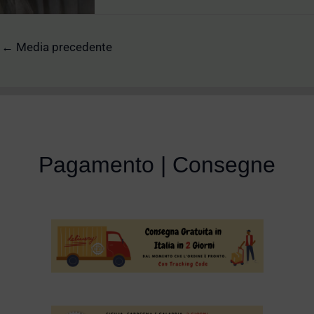
←
Media precedente
Pagamento | Consegne