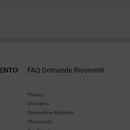
MENTO
FAQ Domande Ricorrenti
Privacy
Chi siamo
Domande e Richieste
Showroom