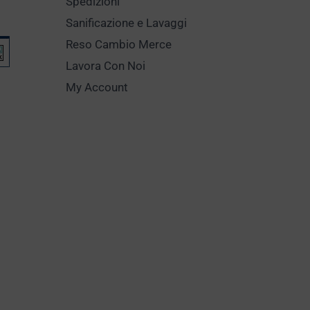
Spedizioni
Sanificazione e Lavaggi
Reso Cambio Merce
Lavora Con Noi
My Account