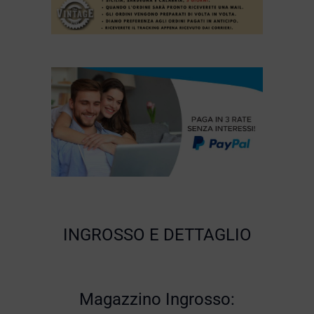
INGROSSO E DETTAGLIO
Magazzino Ingrosso: