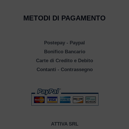
METODI DI PAGAMENTO
Postepay - Paypal
Bonifico Bancario
Carte di Credito e Debito
Contanti - Contrassegno
ATTIVA SRL