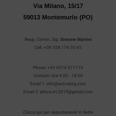
Via Milano, 15/17
59013 Montemurlo (PO)
Resp. Comm. Sig.
Simone Martini
Cell. +39 328 174 35 65
Phone: +39 0574 071719
Contatti: Ore 9.00 - 18.00
Email 1:
info@activanrg.com
Email 2:
attiva.srl.2019@gmail.com
Sede
Clicca qui per Appuntamenti in