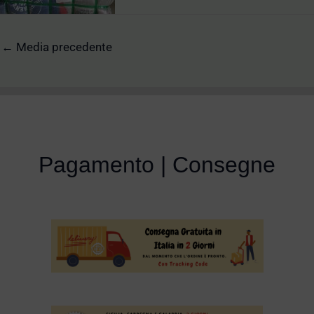
←
Media precedente
Pagamento | Consegne