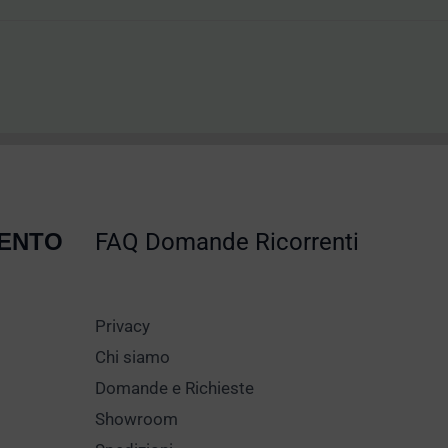
MENTO
FAQ Domande Ricorrenti
Privacy
Chi siamo
Domande e Richieste
Showroom