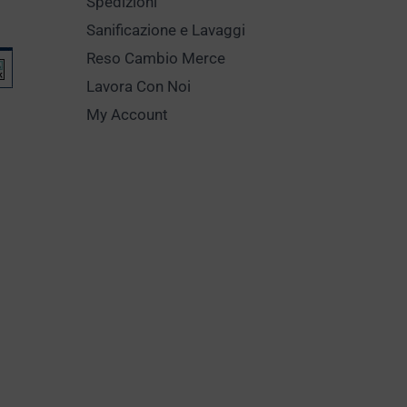
Spedizioni
Sanificazione e Lavaggi
Reso Cambio Merce
Lavora Con Noi
My Account