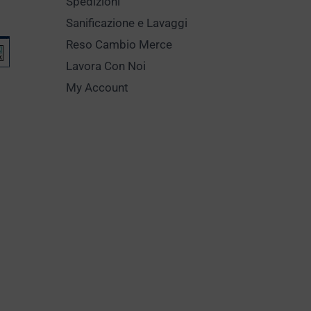
Spedizioni
Sanificazione e Lavaggi
Reso Cambio Merce
Lavora Con Noi
My Account