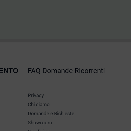
MENTO
FAQ Domande Ricorrenti
Privacy
Chi siamo
Domande e Richieste
Showroom