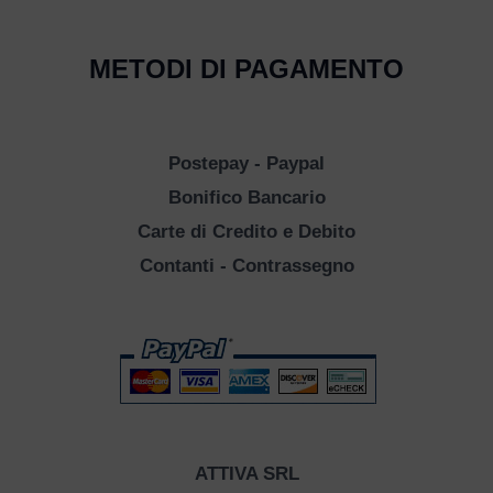
METODI DI PAGAMENTO
Postepay - Paypal
Bonifico Bancario
Carte di Credito e Debito
Contanti - Contrassegno
ATTIVA SRL