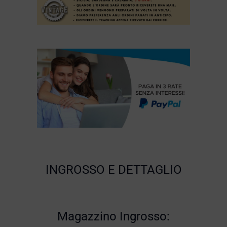
INGROSSO E DETTAGLIO
Magazzino Ingrosso: