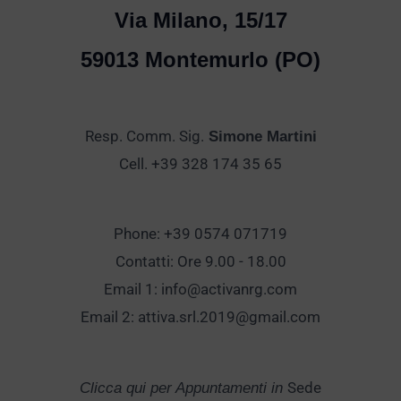
Via Milano, 15/17
59013 Montemurlo (PO)
Resp. Comm. Sig.
Simone Martini
Cell. +39 328 174 35 65
Phone: +39 0574 071719
Contatti: Ore 9.00 - 18.00
Email 1:
info@activanrg.com
Email 2:
attiva.srl.2019@gmail.com
Sede
Clicca qui per Appuntamenti in