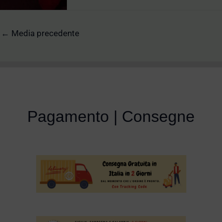
←
Media precedente
Pagamento | Consegne