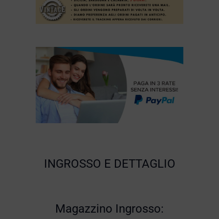
INGROSSO E DETTAGLIO
Magazzino Ingrosso: