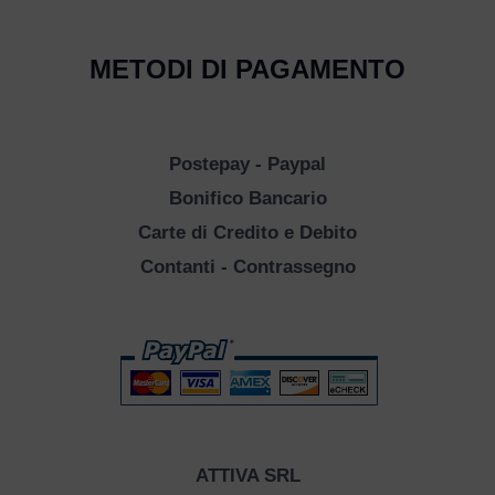
METODI DI PAGAMENTO
Postepay - Paypal
Bonifico Bancario
Carte di Credito e Debito
Contanti - Contrassegno
ATTIVA SRL