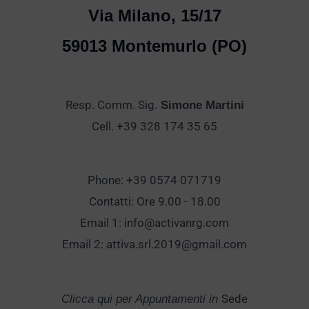
Via Milano, 15/17
59013 Montemurlo (PO)
Resp. Comm. Sig.
Simone Martini
Cell. +39 328 174 35 65
Phone: +39 0574 071719
Contatti: Ore 9.00 - 18.00
Email 1:
info@activanrg.com
Email 2:
attiva.srl.2019@gmail.com
Sede
Clicca qui per Appuntamenti in