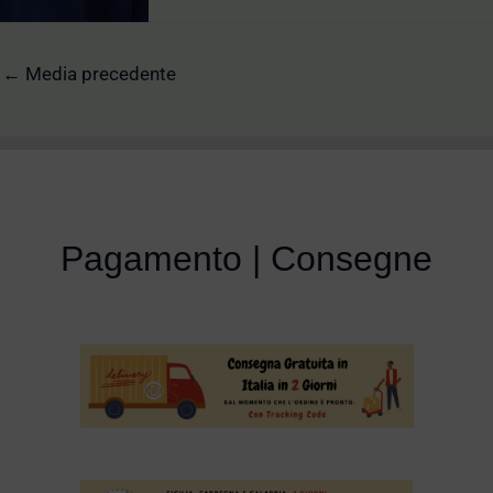
←
Media precedente
Pagamento | Consegne