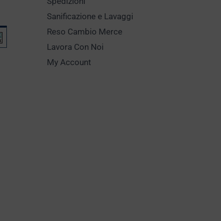
Spedizioni
Sanificazione e Lavaggi
Reso Cambio Merce
Lavora Con Noi
My Account