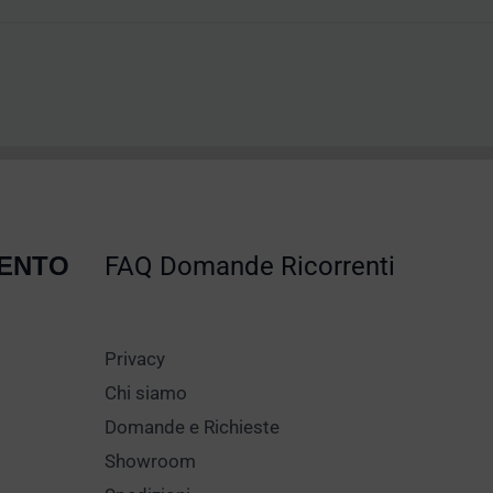
MENTO
FAQ Domande Ricorrenti
Privacy
Chi siamo
Domande e Richieste
Showroom