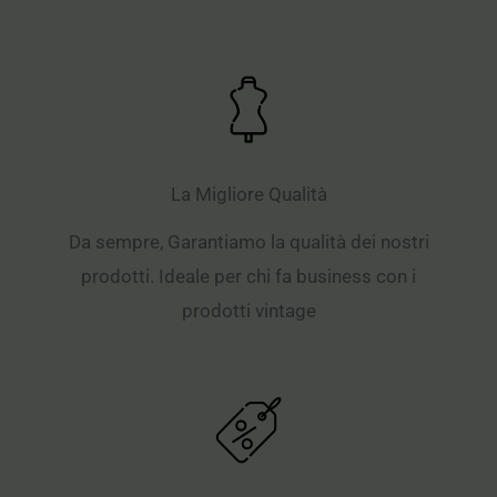
La Migliore Qualità
Da sempre, Garantiamo la qualità dei nostri
prodotti. Ideale per chi fa business con i
prodotti vintage