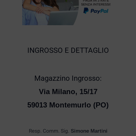
INGROSSO E DETTAGLIO
Magazzino Ingrosso:
Via Milano, 15/17
59013 Montemurlo (PO)
Resp. Comm. Sig.
Simone Martini