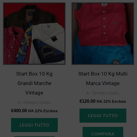
Start Box 10 Kg
Start Box 10 Kg Multi
Grandi Marche
Marca Vintage
Vintage
A - Firmato Usato
€
120.00
IVA 22% Esclusa
A - Firmato Usato
€
400.00
IVA 22% Esclusa
LEGGI TUTTO
LEGGI TUTTO
COMPARA