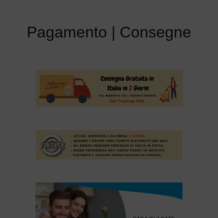
Pagamento | Consegne