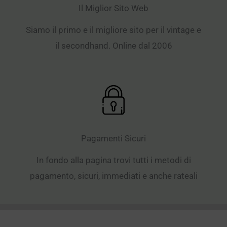
Il Miglior Sito Web
Siamo il primo e il migliore sito per il vintage e
il secondhand. Online dal 2006
Pagamenti Sicuri
In fondo alla pagina trovi tutti i metodi di
pagamento, sicuri, immediati e anche rateali