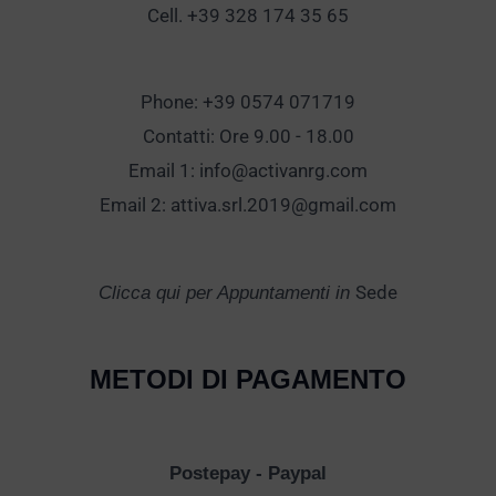
Cell. +39 328 174 35 65
Phone: +39 0574 071719
Contatti: Ore 9.00 - 18.00
Email 1:
info@activanrg.com
Email 2:
attiva.srl.2019@gmail.com
Sede
Clicca qui per Appuntamenti in
METODI DI PAGAMENTO
Postepay - Paypal