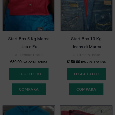
Start Box 5 Kg Marca
Start Box 10 Kg
Usa e Eu
Jeans di Marca
A - Firmato Usato
A - Firmato Usato
€
80.00
€
150.00
IVA 22% Esclusa
IVA 22% Esclusa
LEGGI TUTTO
LEGGI TUTTO
COMPARA
COMPARA