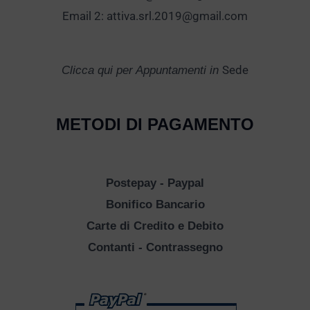
Email 2:
attiva.srl.2019@gmail.com
Sede
Clicca qui per Appuntamenti in
METODI DI PAGAMENTO
Postepay - Paypal
Bonifico Bancario
Carte di Credito e Debito
Contanti - Contrassegno