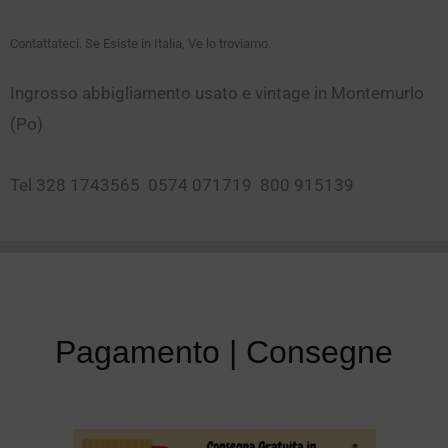
Contattateci. Se Esiste in Italia, Ve lo troviamo.
Ingrosso abbigliamento usato e vintage in Montemurlo
(Po)
Tel 328 1743565 0574 071719 800 915139
Pagamento | Consegne