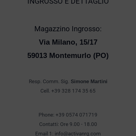
INGROSSO E DETTAGLIO
Magazzino Ingrosso:
Via Milano, 15/17
59013 Montemurlo (PO)
Resp. Comm. Sig.
Simone Martini
Cell. +39 328 174 35 65
Phone: +39 0574 071719
Contatti: Ore 9.00 - 18.00
Email 1:
info@activanrg.com