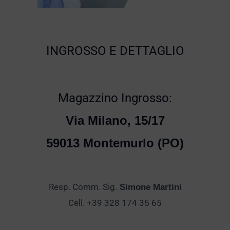
INGROSSO E DETTAGLIO
Magazzino Ingrosso:
Via Milano, 15/17
59013 Montemurlo (PO)
Resp. Comm. Sig.
Simone Martini
Cell. +39 328 174 35 65