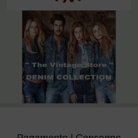
Pagamento | Consegne