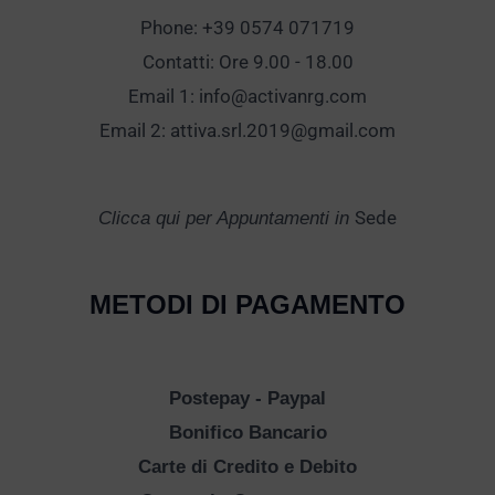
Phone: +39 0574 071719
Contatti: Ore 9.00 - 18.00
Email 1:
info@activanrg.com
Email 2:
attiva.srl.2019@gmail.com
Sede
Clicca qui per Appuntamenti in
METODI DI PAGAMENTO
Postepay - Paypal
Bonifico Bancario
Carte di Credito e Debito