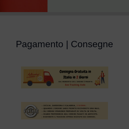
Pagamento | Consegne