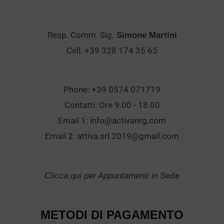
Resp. Comm. Sig.
Simone Martini
Cell. +39 328 174 35 65
Phone: +39 0574 071719
Contatti: Ore 9.00 - 18.00
Email 1:
info@activanrg.com
Email 2:
attiva.srl.2019@gmail.com
Sede
Clicca qui per Appuntamenti in
METODI DI PAGAMENTO