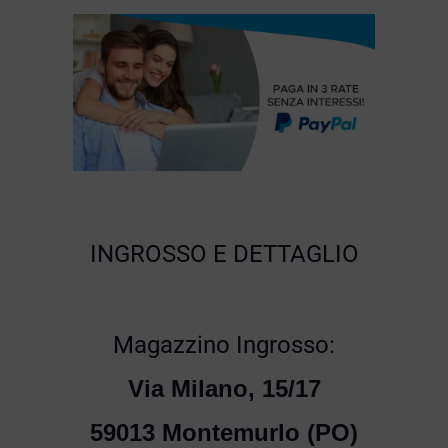
INGROSSO E DETTAGLIO
Magazzino Ingrosso:
Via Milano, 15/17
59013 Montemurlo (PO)