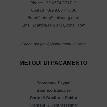
Phone: +39 0574 071719
Contatti: Ore 9.00 - 18.00
Email 1:
info@activanrg.com
Email 2:
attiva.srl.2019@gmail.com
Sede
Clicca qui per Appuntamenti in
METODI DI PAGAMENTO
Postepay - Paypal
Bonifico Bancario
Carte di Credito e Debito
Contanti - Contrassegno