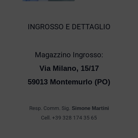
INGROSSO E DETTAGLIO
Magazzino Ingrosso:
Via Milano, 15/17
59013 Montemurlo (PO)
Resp. Comm. Sig.
Simone Martini
Cell. +39 328 174 35 65