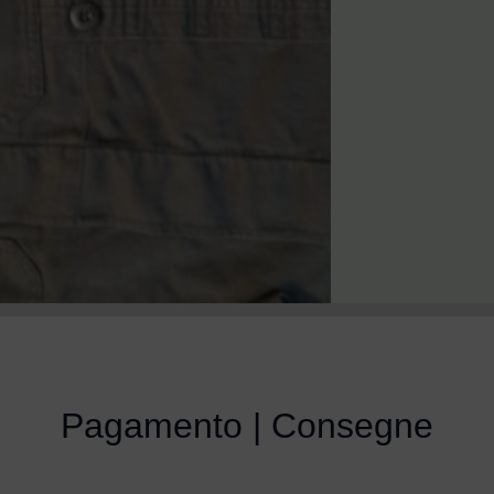
Pagamento | Consegne