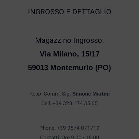
INGROSSO E DETTAGLIO
Magazzino Ingrosso:
Via Milano, 15/17
59013 Montemurlo (PO)
Resp. Comm. Sig.
Simone Martini
Cell. +39 328 174 35 65
Phone: +39 0574 071719
Contatti: Ore 9.00 - 18.00