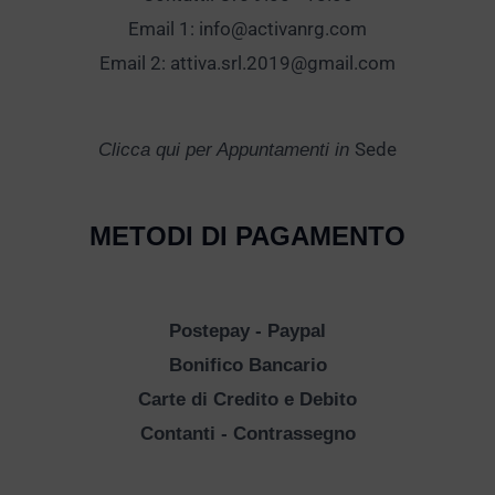
Email 1:
info@activanrg.com
Email 2:
attiva.srl.2019@gmail.com
Sede
Clicca qui per Appuntamenti in
METODI DI PAGAMENTO
Postepay - Paypal
Bonifico Bancario
Carte di Credito e Debito
Contanti - Contrassegno