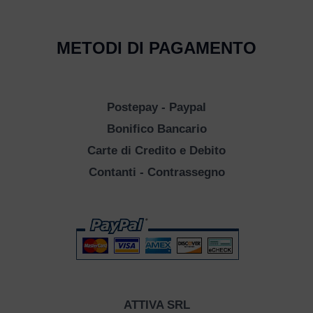
METODI DI PAGAMENTO
Postepay - Paypal
Bonifico Bancario
Carte di Credito e Debito
Contanti - Contrassegno
ATTIVA SRL