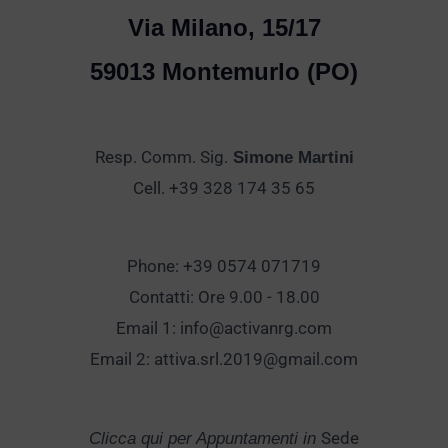
Via Milano, 15/17
59013 Montemurlo (PO)
Resp. Comm. Sig.
Simone Martini
Cell. +39 328 174 35 65
Phone: +39 0574 071719
Contatti: Ore 9.00 - 18.00
Email 1:
info@activanrg.com
Email 2:
attiva.srl.2019@gmail.com
Sede
Clicca qui per Appuntamenti in