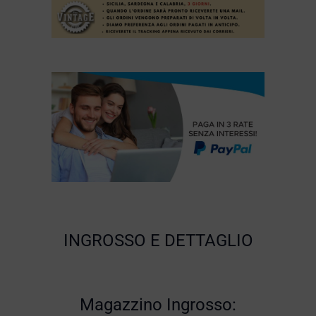
INGROSSO E DETTAGLIO
Magazzino Ingrosso: