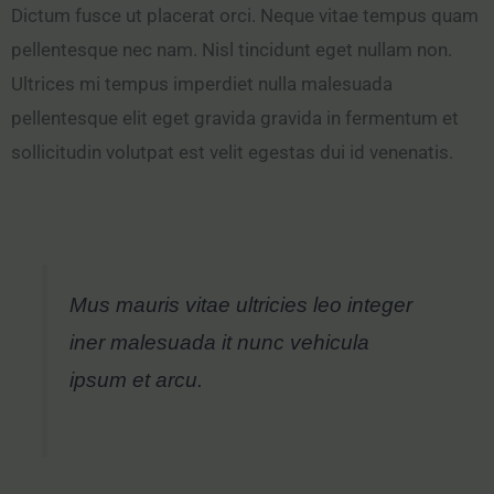
Dictum fusce ut placerat orci. Neque vitae tempus quam
pellentesque nec nam. Nisl tincidunt eget nullam non.
Ultrices mi tempus imperdiet nulla malesuada
pellentesque elit eget gravida gravida in fermentum et
sollicitudin volutpat est velit egestas dui id venenatis.
Mus mauris vitae ultricies leo integer
iner malesuada it nunc vehicula
ipsum et arcu.