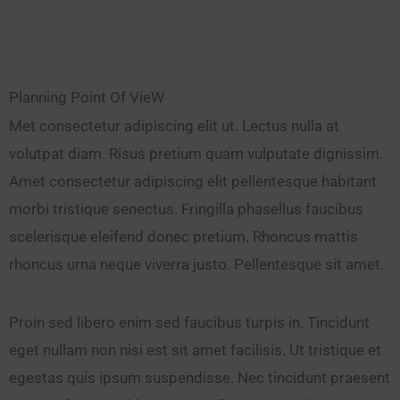
Planning Point Of VieW
Met consectetur adipiscing elit ut. Lectus nulla at
volutpat diam. Risus pretium quam vulputate dignissim.
Amet consectetur adipiscing elit pellentesque habitant
morbi tristique senectus. Fringilla phasellus faucibus
scelerisque eleifend donec pretium. Rhoncus mattis
rhoncus urna neque viverra justo. Pellentesque sit amet.
Proin sed libero enim sed faucibus turpis in. Tincidunt
eget nullam non nisi est sit amet facilisis. Ut tristique et
egestas quis ipsum suspendisse. Nec tincidunt praesent