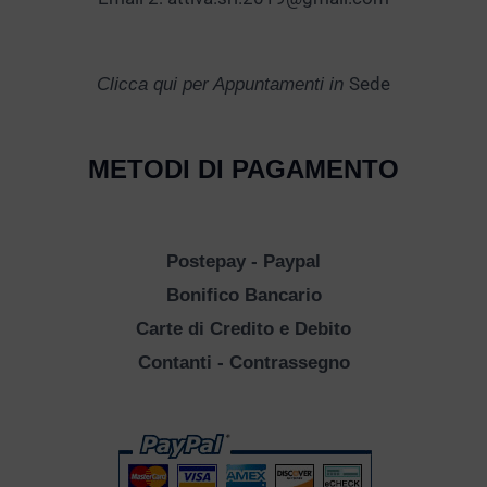
Sede
Clicca qui per Appuntamenti in
METODI DI PAGAMENTO
Postepay - Paypal
Bonifico Bancario
Carte di Credito e Debito
Contanti - Contrassegno