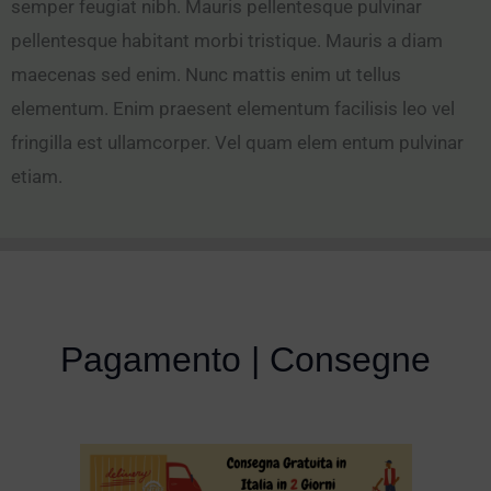
semper feugiat nibh. Mauris pellentesque pulvinar
pellentesque habitant morbi tristique. Mauris a diam
maecenas sed enim. Nunc mattis enim ut tellus
elementum. Enim praesent elementum facilisis leo vel
fringilla est ullamcorper. Vel quam elem entum pulvinar
etiam.
Pagamento | Consegne