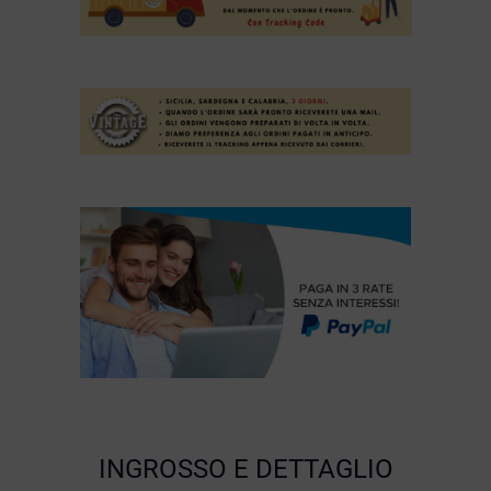
INGROSSO E DETTAGLIO