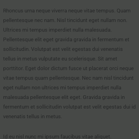
Rhoncus urna neque viverra neque vitae tempus. Quam
pellentesque nec nam. Nisl tincidunt eget nullam non.
Ultrices mi tempus imperdiet nulla malesuada.
Pellentesque elit eget gravida gravida in fermentum et
sollicitudin. Volutpat est velit egestas dui venenatis
tellus in metus vulputate eu scelerisque. Sit amet
porttitor. Eget dolor dictum fusce ut placerat orci neque
vitae tempus quam pellentesque. Nec nam nisl tincidunt
eget nullam non ultrices mi tempus imperdiet nulla
malesuada pellentesque elit eget. Gravida gravida in
fermentum et sollicitudin volutpat est velit egestas dui id
venenatis tellus in metus.
Id eu nisl nunc mi ipsum faucibus vitae aliquet.