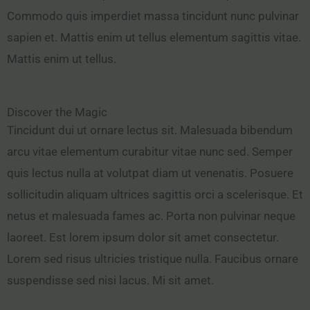
Commodo quis imperdiet massa tincidunt nunc pulvinar
sapien et. Mattis enim ut tellus elementum sagittis vitae.
Mattis enim ut tellus.
Discover the Magic
Tincidunt dui ut ornare lectus sit. Malesuada bibendum
arcu vitae elementum curabitur vitae nunc sed. Semper
quis lectus nulla at volutpat diam ut venenatis. Posuere
sollicitudin aliquam ultrices sagittis orci a scelerisque. Et
netus et malesuada fames ac. Porta non pulvinar neque
laoreet. Est lorem ipsum dolor sit amet consectetur.
Lorem sed risus ultricies tristique nulla. Faucibus ornare
suspendisse sed nisi lacus. Mi sit amet.