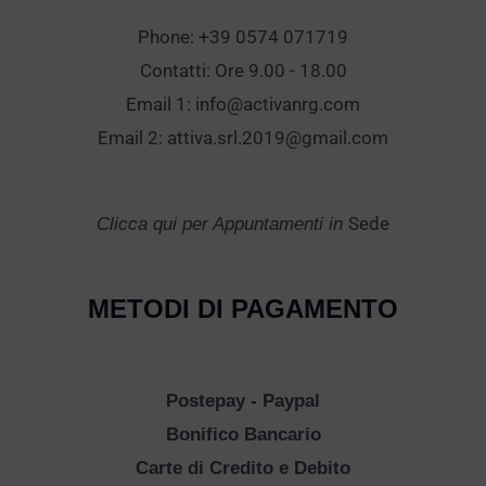
Phone: +39 0574 071719
Contatti: Ore 9.00 - 18.00
Email 1:
info@activanrg.com
Email 2:
attiva.srl.2019@gmail.com
Sede
Clicca qui per Appuntamenti in
METODI DI PAGAMENTO
Postepay - Paypal
Bonifico Bancario
Carte di Credito e Debito