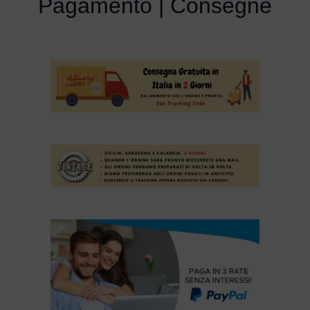
Pagamento | Consegne