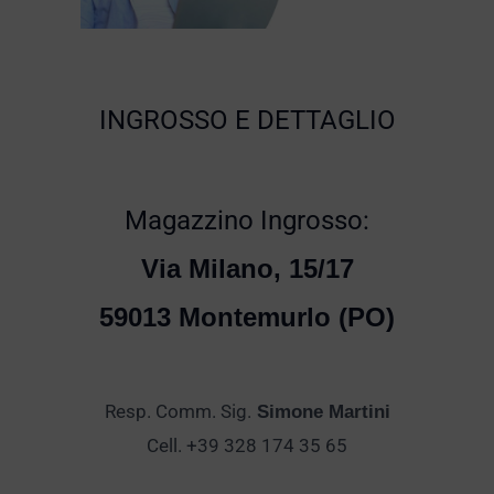
INGROSSO E DETTAGLIO
Magazzino Ingrosso:
Via Milano, 15/17
59013 Montemurlo (PO)
Resp. Comm. Sig.
Simone Martini
Cell. +39 328 174 35 65