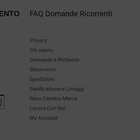
MENTO
FAQ Domande Ricorrenti
Privacy
Chi siamo
Domande e Richieste
Showroom
Spedizioni
Sanificazione e Lavaggi
Reso Cambio Merce
Lavora Con Noi
My Account