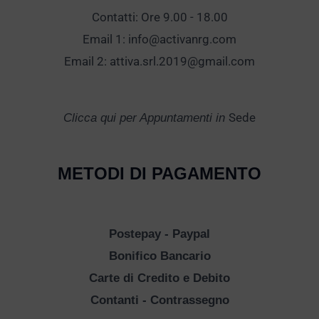
Contatti: Ore 9.00 - 18.00
Email 1:
info@activanrg.com
Email 2:
attiva.srl.2019@gmail.com
Sede
Clicca qui per Appuntamenti in
METODI DI PAGAMENTO
Postepay - Paypal
Bonifico Bancario
Carte di Credito e Debito
Contanti - Contrassegno