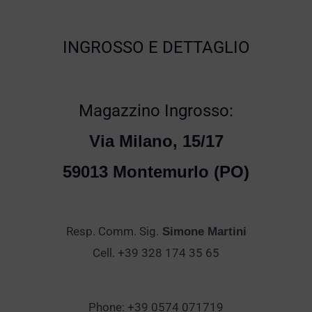
INGROSSO E DETTAGLIO
Magazzino Ingrosso:
Via Milano, 15/17
59013 Montemurlo (PO)
Resp. Comm. Sig.
Simone Martini
Cell. +39 328 174 35 65
Phone: +39 0574 071719