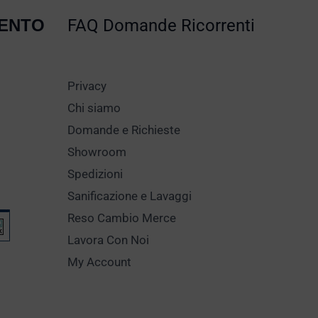
MENTO
FAQ Domande Ricorrenti
Privacy
Chi siamo
Domande e Richieste
Showroom
Spedizioni
Sanificazione e Lavaggi
Reso Cambio Merce
Lavora Con Noi
My Account