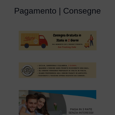
Pagamento | Consegne