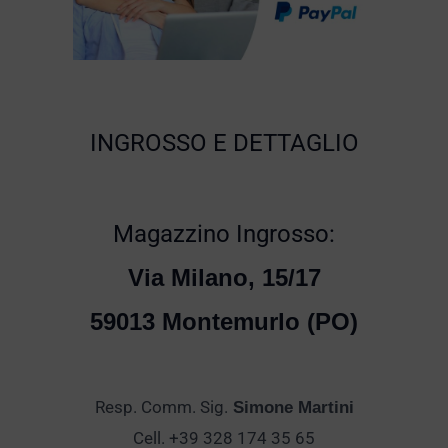
INGROSSO E DETTAGLIO
Magazzino Ingrosso:
Via Milano, 15/17
59013 Montemurlo (PO)
Resp. Comm. Sig.
Simone Martini
Cell. +39 328 174 35 65