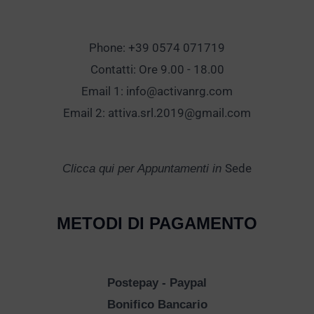
Phone: +39 0574 071719
Contatti: Ore 9.00 - 18.00
Email 1:
info@activanrg.com
Email 2:
attiva.srl.2019@gmail.com
Sede
Clicca qui per Appuntamenti in
METODI DI PAGAMENTO
Postepay - Paypal
Bonifico Bancario