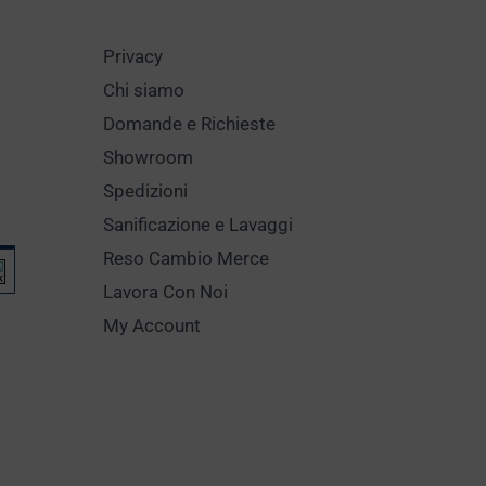
Privacy
Chi siamo
Domande e Richieste
Showroom
Spedizioni
Sanificazione e Lavaggi
Reso Cambio Merce
Lavora Con Noi
My Account