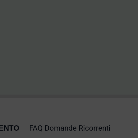
MENTO
FAQ Domande Ricorrenti