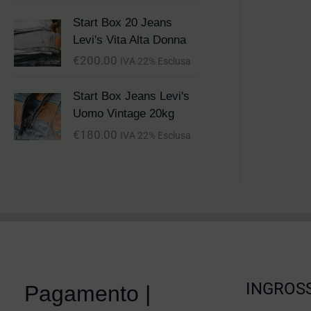
Start Box 20 Jeans
Levi's Vita Alta Donna
€
200.00
IVA 22% Esclusa
Start Box Jeans Levi's
Uomo Vintage 20kg
€
180.00
IVA 22% Esclusa
INGROSS
Pagamento |