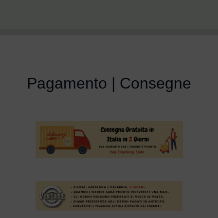
Pagamento | Consegne