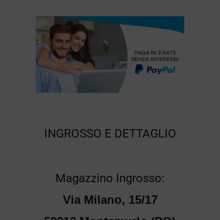
INGROSSO E DETTAGLIO
Magazzino Ingrosso:
Via Milano, 15/17