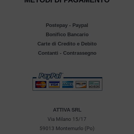
Postepay - Paypal
Bonifico Bancario
Carte di Credito e Debito
Contanti - Contrassegno
ATTIVA SRL
Via Milano 15/17
59013 Montemurlo (Po)