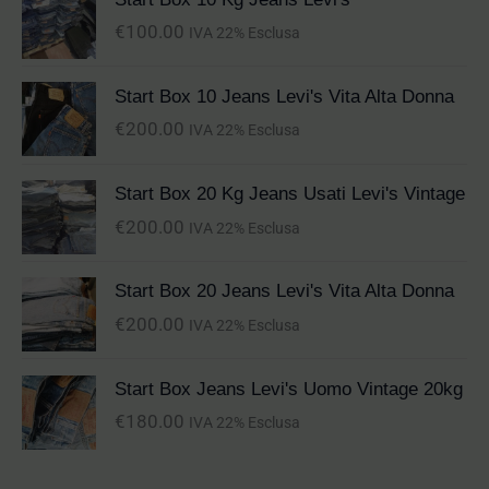
€
100.00
IVA 22% Esclusa
Start Box 10 Jeans Levi's Vita Alta Donna
€
200.00
IVA 22% Esclusa
Start Box 20 Kg Jeans Usati Levi's Vintage
€
200.00
IVA 22% Esclusa
Start Box 20 Jeans Levi's Vita Alta Donna
€
200.00
IVA 22% Esclusa
Start Box Jeans Levi's Uomo Vintage 20kg
€
180.00
IVA 22% Esclusa