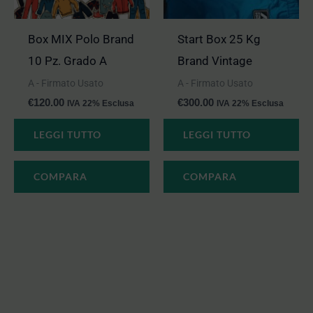
Box MIX Polo Brand
Start Box 25 Kg
10 Pz. Grado A
Brand Vintage
A - Firmato Usato
A - Firmato Usato
€
120.00
€
300.00
IVA 22% Esclusa
IVA 22% Esclusa
LEGGI TUTTO
LEGGI TUTTO
COMPARA
COMPARA