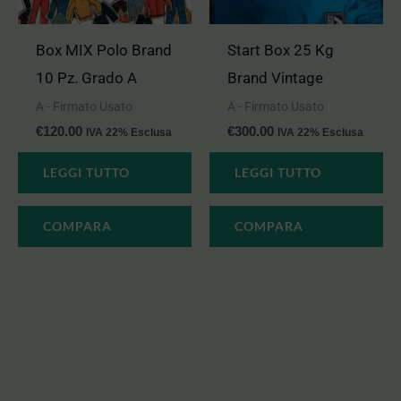
Box MIX Polo Brand
Start Box 25 Kg
10 Pz. Grado A
Brand Vintage
A - Firmato Usato
A - Firmato Usato
€
120.00
€
300.00
IVA 22% Esclusa
IVA 22% Esclusa
LEGGI TUTTO
LEGGI TUTTO
COMPARA
COMPARA