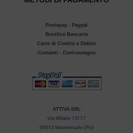
Postepay - Paypal
Bonifico Bancario
Carte di Credito e Debito
Contanti - Contrassegno
ATTIVA SRL
Via Milano 15/17
59013 Montemurlo (Po)