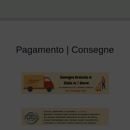
Pagamento | Consegne