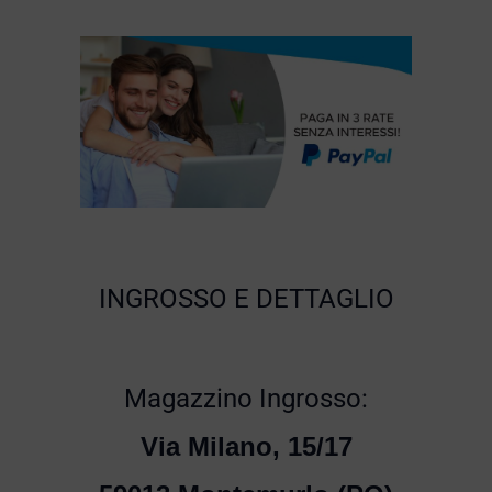
INGROSSO E DETTAGLIO
Magazzino Ingrosso:
Via Milano, 15/17