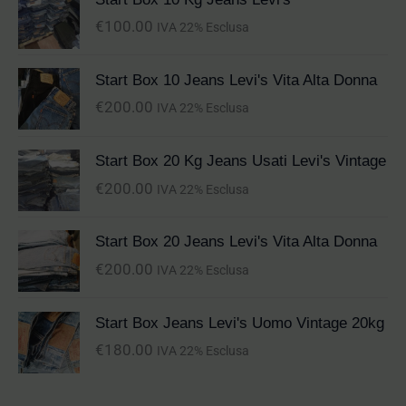
€
100.00
IVA 22% Esclusa
Start Box 10 Jeans Levi's Vita Alta Donna
€
200.00
IVA 22% Esclusa
Start Box 20 Kg Jeans Usati Levi's Vintage
€
200.00
IVA 22% Esclusa
Start Box 20 Jeans Levi's Vita Alta Donna
€
200.00
IVA 22% Esclusa
Start Box Jeans Levi's Uomo Vintage 20kg
€
180.00
IVA 22% Esclusa