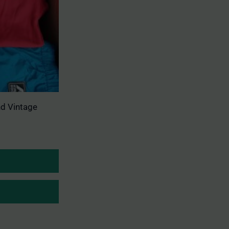
nd Vintage