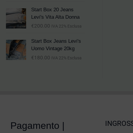
Start Box 20 Jeans
Levi's Vita Alta Donna
€
200.00
IVA 22% Esclusa
Start Box Jeans Levi's
Uomo Vintage 20kg
€
180.00
IVA 22% Esclusa
INGROSS
Pagamento |