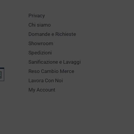
Privacy
Chi siamo
Domande e Richieste
Showroom
Spedizioni
Sanificazione e Lavaggi
Reso Cambio Merce
Lavora Con Noi
My Account