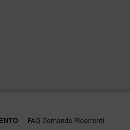
MENTO
FAQ Domande Ricorrenti