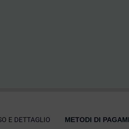
O E DETTAGLIO
METODI DI PAGA