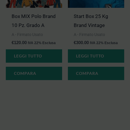
Box MIX Polo Brand
Start Box 25 Kg
10 Pz. Grado A
Brand Vintage
A - Firmato Usato
A - Firmato Usato
€
120.00
€
300.00
IVA 22% Esclusa
IVA 22% Esclusa
LEGGI TUTTO
LEGGI TUTTO
COMPARA
COMPARA