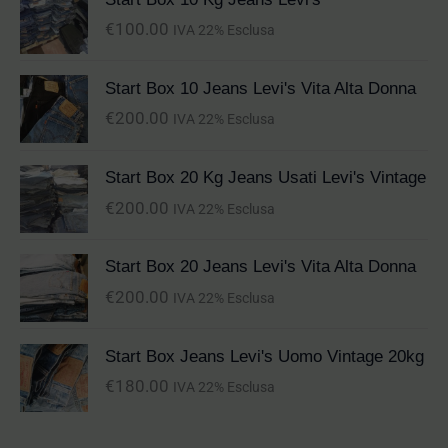
€
100.00
IVA 22% Esclusa
Start Box 10 Jeans Levi's Vita Alta Donna
€
200.00
IVA 22% Esclusa
Start Box 20 Kg Jeans Usati Levi's Vintage
€
200.00
IVA 22% Esclusa
Start Box 20 Jeans Levi's Vita Alta Donna
€
200.00
IVA 22% Esclusa
Start Box Jeans Levi's Uomo Vintage 20kg
€
180.00
IVA 22% Esclusa