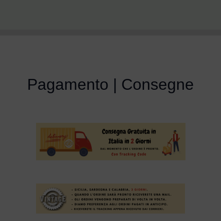
Pagamento | Consegne