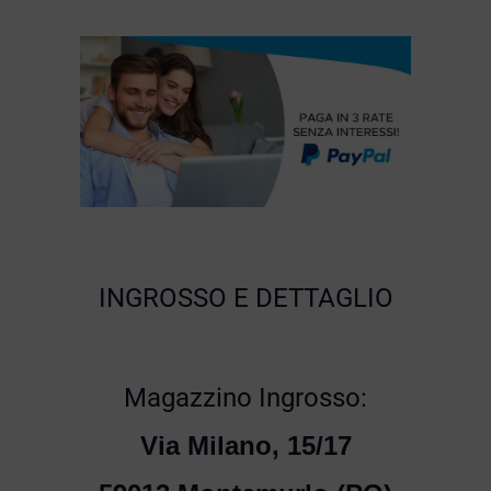
INGROSSO E DETTAGLIO
Magazzino Ingrosso:
Via Milano, 15/17