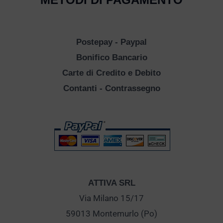
Postepay - Paypal
Bonifico Bancario
Carte di Credito e Debito
Contanti - Contrassegno
ATTIVA SRL
Via Milano 15/17
59013 Montemurlo (Po)