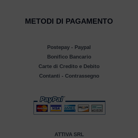
METODI DI PAGAMENTO
Postepay - Paypal
Bonifico Bancario
Carte di Credito e Debito
Contanti - Contrassegno
ATTIVA SRL