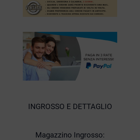
INGROSSO E DETTAGLIO
Magazzino Ingrosso: