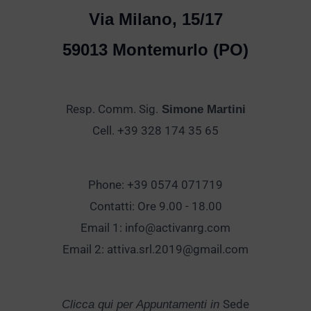
Via Milano, 15/17
59013 Montemurlo (PO)
Resp. Comm. Sig.
Simone Martini
Cell. +39 328 174 35 65
Phone: +39 0574 071719
Contatti: Ore 9.00 - 18.00
Email 1:
info@activanrg.com
Email 2:
attiva.srl.2019@gmail.com
Sede
Clicca qui per Appuntamenti in