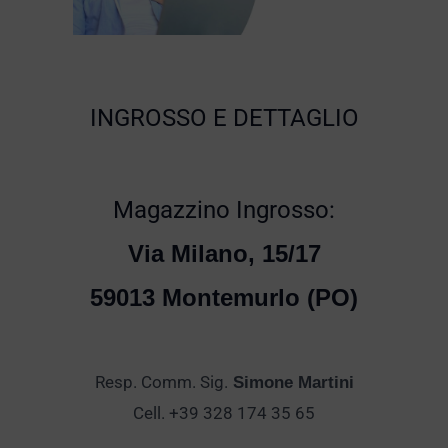
INGROSSO E DETTAGLIO
Magazzino Ingrosso:
Via Milano, 15/17
59013 Montemurlo (PO)
Resp. Comm. Sig.
Simone Martini
Cell. +39 328 174 35 65