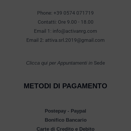
Phone: +39 0574 071719
Contatti: Ore 9.00 - 18.00
Email 1:
info@activanrg.com
Email 2:
attiva.srl.2019@gmail.com
Sede
Clicca qui per Appuntamenti in
METODI DI PAGAMENTO
Postepay - Paypal
Bonifico Bancario
Carte di Credito e Debito