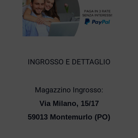
INGROSSO E DETTAGLIO
Magazzino Ingrosso:
Via Milano, 15/17
59013 Montemurlo (PO)