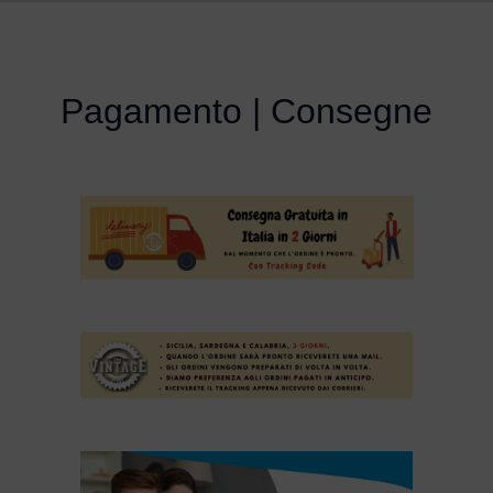
Pagamento | Consegne