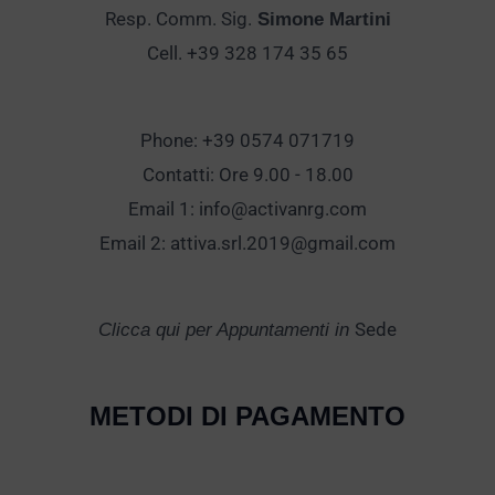
Resp. Comm. Sig.
Simone Martini
Cell. +39 328 174 35 65
Phone: +39 0574 071719
Contatti: Ore 9.00 - 18.00
Email 1:
info@activanrg.com
Email 2:
attiva.srl.2019@gmail.com
Sede
Clicca qui per Appuntamenti in
METODI DI PAGAMENTO