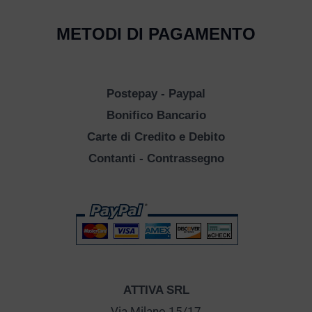
METODI DI PAGAMENTO
Postepay - Paypal
Bonifico Bancario
Carte di Credito e Debito
Contanti - Contrassegno
ATTIVA SRL
Via Milano 15/17