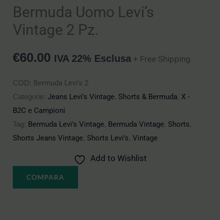
Bermuda Uomo Levi’s
Vintage 2 Pz.
€
60.00
IVA 22% Esclusa
+ Free Shipping
COD:
Bermuda Levi's 2
Categorie:
Jeans Levi's Vintage
,
Shorts & Bermuda
,
X -
B2C e Campioni
Tag:
Bermuda Levi's Vintage
,
Bermuda Vintage
,
Shorts
,
Shorts Jeans Vintage
,
Shorts Levi's
,
Vintage
Add to Wishlist
COMPARA