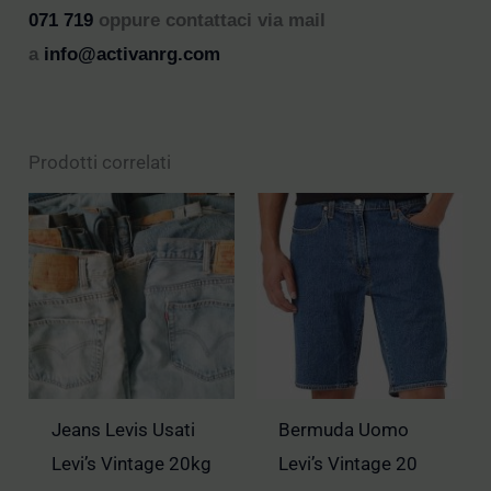
071 719
oppure contattaci via mail
a
info@activanrg.com
Prodotti correlati
Jeans Levis Usati
Bermuda Uomo
Levi’s Vintage 20kg
Levi’s Vintage 20