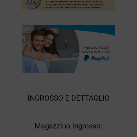
INGROSSO E DETTAGLIO
Magazzino Ingrosso: