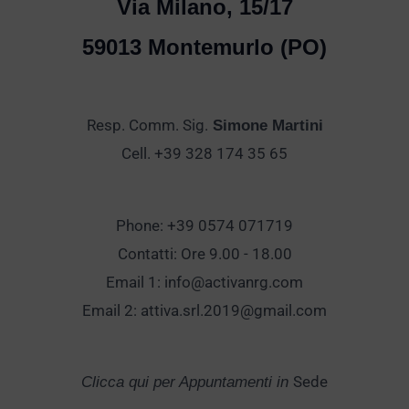
Via Milano, 15/17
59013 Montemurlo (PO)
Resp. Comm. Sig.
Simone Martini
Cell. +39 328 174 35 65
Phone: +39 0574 071719
Contatti: Ore 9.00 - 18.00
Email 1:
info@activanrg.com
Email 2:
attiva.srl.2019@gmail.com
Sede
Clicca qui per Appuntamenti in