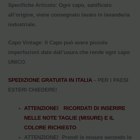
Specifiche Articolo: Ogni capo, sanificato
all’origine, viene consegnato lavato in lavanderia
industriale.
Capo Vintage: Il Capo può avere piccole
imperfezioni date dall’usura che rende ogni capo
UNICO.
SPEDIZIONE GRATUITA IN ITALIA
– PER I PAESI
ESTERI CHIEDERE!
ATTENZIONE! RICORDATI DI INSERIRE
NELLE NOTE TAGLIE (MISURE) E IL
COLORE RICHIESTO
ATTENZIONE! Prendi le misure secondo lo