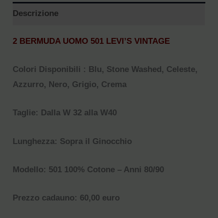
Descrizione
2 BERMUDA UOMO 501 LEVI’S VINTAGE
Colori Disponibili : Blu, Stone Washed, Celeste,
Azzurro,
Nero, Grigio, Crema
Taglie: Dalla W 32 alla W40
Lunghezza: Sopra il Ginocchio
Modello: 501 100% Cotone – Anni 80/90
Prezzo cadauno: 60,00 euro