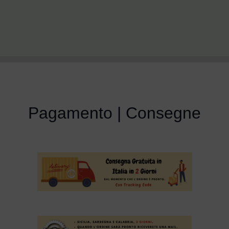
Pagamento | Consegne